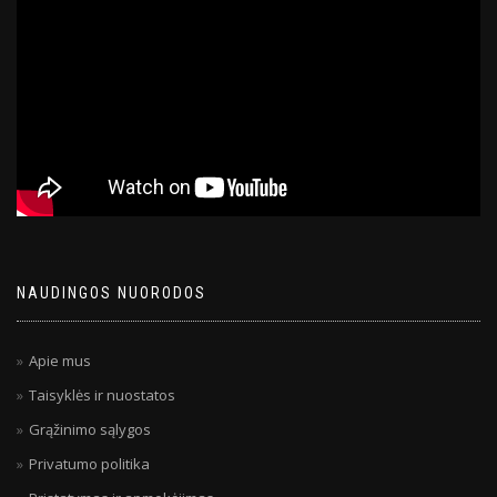
NAUDINGOS NUORODOS
Apie mus
Taisyklės ir nuostatos
Grąžinimo sąlygos
Privatumo politika