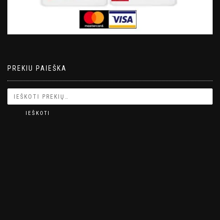
PREKIU PAIEŠKA
IEŠKOTI