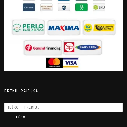
PREKIU PAIEŠKA
IEŠKOTI