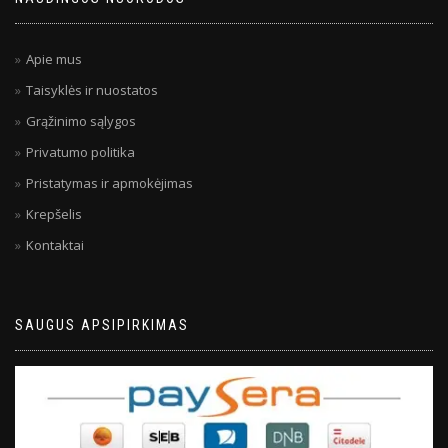
Apie mus
Taisyklės ir nuostatos
Grąžinimo sąlygos
Privatumo politika
Pristatymas ir apmokėjimas
Krepšelis
Kontaktai
SAUGUS APSIPIRKIMAS