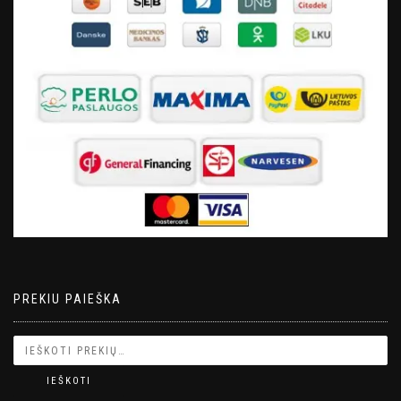
PREKIU PAIEŠKA
IEŠKOTI