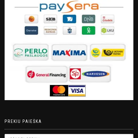
PREKIU PAIEŠKA