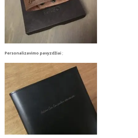
Personalizavimo pavyzdžiai
;