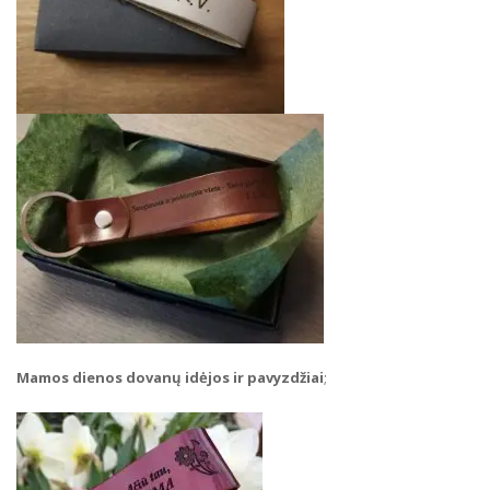
Mamos dienos dovanų idėjos ir pavyzdžiai
;