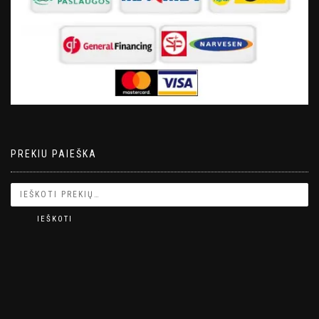
PREKIU PAIEŠKA
IEŠKOTI