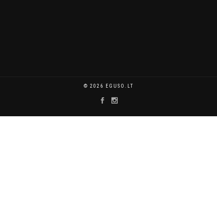
© 2026 EGUSO.LT