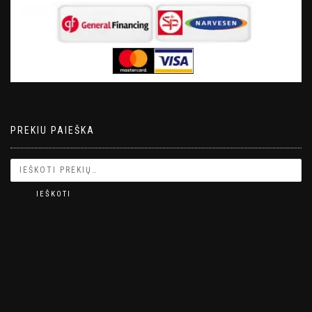
PREKIU PAIEŠKA
IEŠKOTI