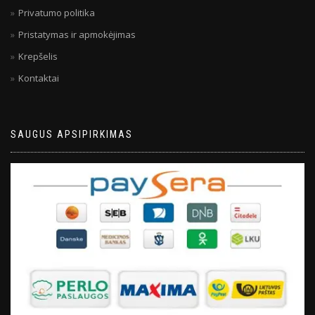
Privatumo politika
Pristatymas ir apmokėjimas
Krepšelis
Kontaktai
SAUGUS APSIPIRKIMAS