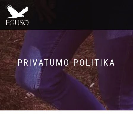
PRIVATUMO POLITIKA