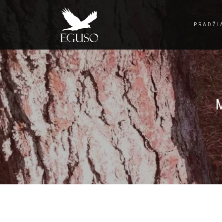
PRADŽI