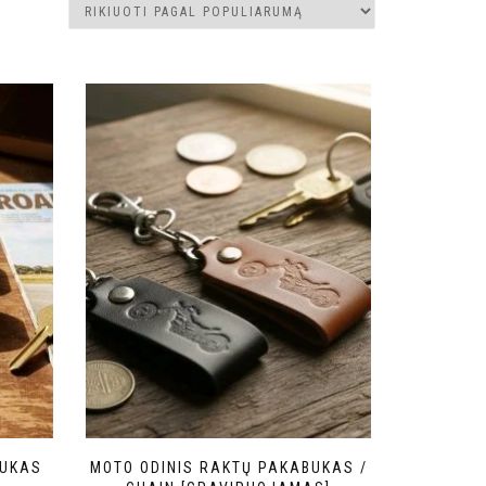
BUKAS
MOTO ODINIS RAKTŲ PAKABUKAS /