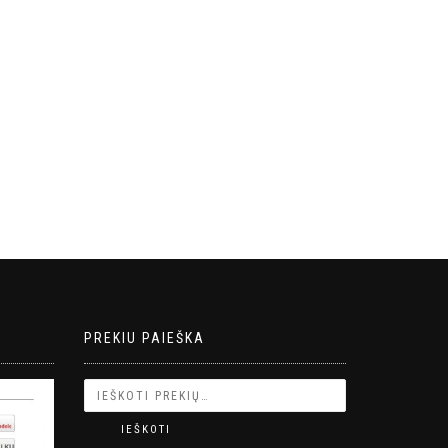
PREKIU PAIEŠKA
IEŠKOTI