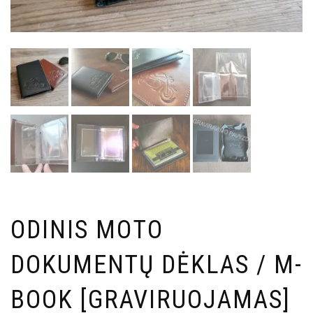
ODINIS MOTO
DOKUMENTŲ DĖKLAS / M-
BOOK [GRAVIRUOJAMAS]