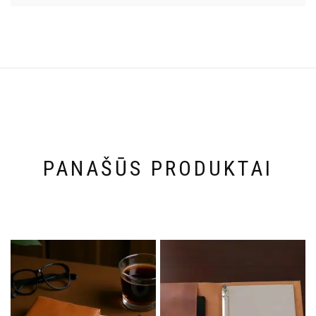
PANAŠŪS PRODUKTAI