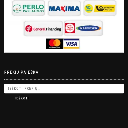
PREKIU PAIEŠKA
IEŠKOTI