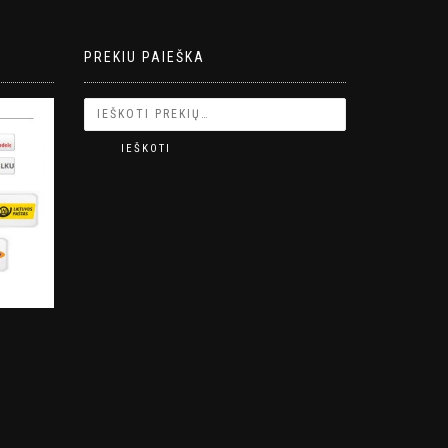
PREKIU PAIEŠKA
IEŠKOTI