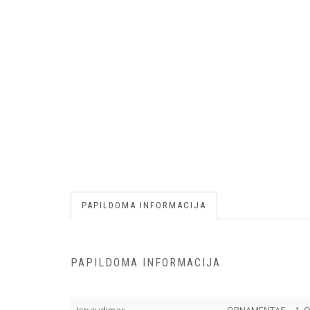
PAPILDOMA INFORMACIJA
PAPILDOMA INFORMACIJA