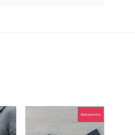
Nebeturime