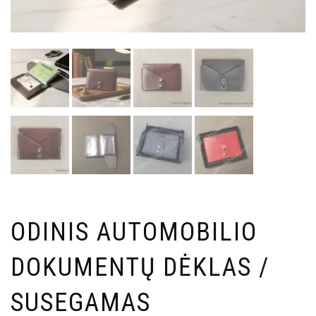
ODINIS AUTOMOBILIO
DOKUMENTŲ DĖKLAS /
SUSEGAMAS