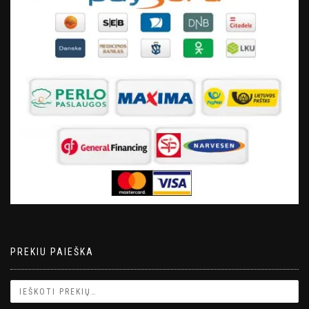
PREKIU PAIEŠKA