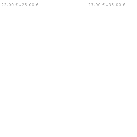
22.00
€
25.00
€
23.00
€
35.00
€
–
–