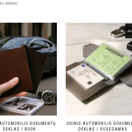
tu deklas”
Akc
 AUTOMOBILIO DOKUMENTŲ
ODINIS AUTOMOBILIO DOKUME
DĖKLAS / BOOK
DĖKLAS / SUSEGAMAS