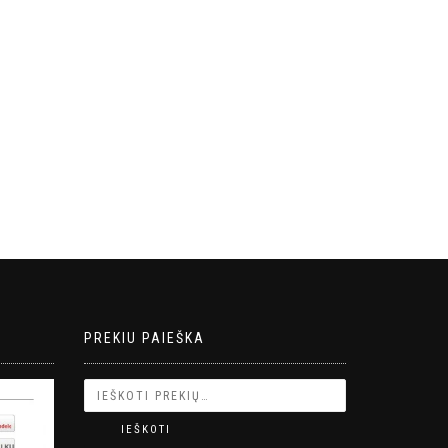
PREKIU PAIEŠKA
IEŠKOTI