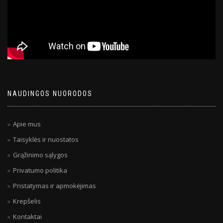
NAUDINGOS NUORODOS
Apie mus
Taisyklės ir nuostatos
Grąžinimo sąlygos
Privatumo politika
Pristatymas ir apmokėjimas
Krepšelis
Kontaktai