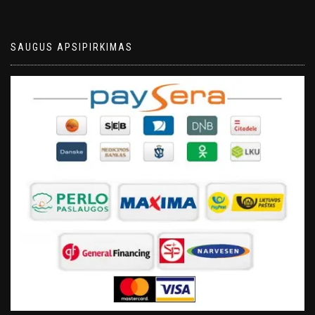
SAUGUS APSIPIRKIMAS