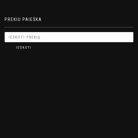
PREKIU PAIEŠKA
IEŠKOTI