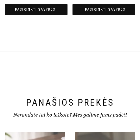
PASIRINKTI SAVYBES
PASIRINKTI SAVYBES
PANAŠIOS PREKĖS
Nerandate tai ko ieškote? Mes galime jums padėti