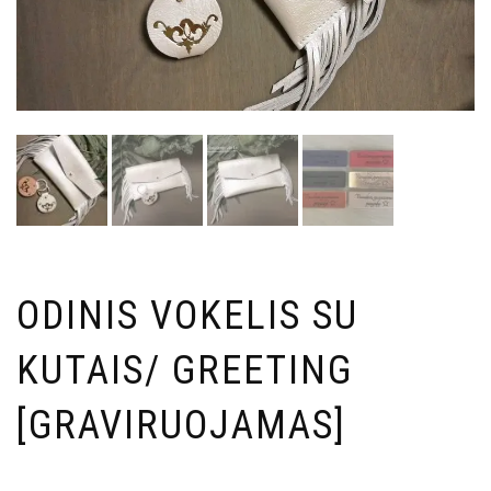
ODINIS VOKELIS SU
KUTAIS/ GREETING
[GRAVIRUOJAMAS]