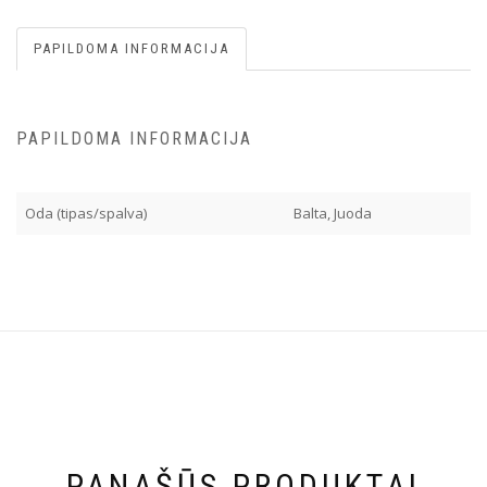
PAPILDOMA INFORMACIJA
PAPILDOMA INFORMACIJA
Oda (tipas/spalva)
Balta, Juoda
PANAŠŪS PRODUKTAI