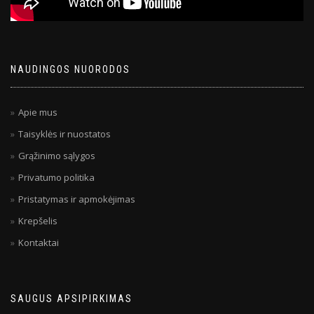
NAUDINGOS NUORODOS
Apie mus
Taisyklės ir nuostatos
Grąžinimo sąlygos
Privatumo politika
Pristatymas ir apmokėjimas
Krepšelis
Kontaktai
SAUGUS APSIPIRKIMAS