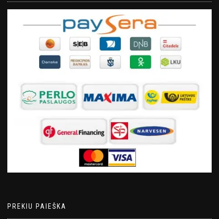
PREKIU PAIEŠKA