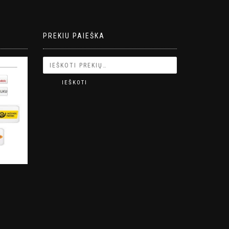
PREKIU PAIEŠKA
IEŠKOTI