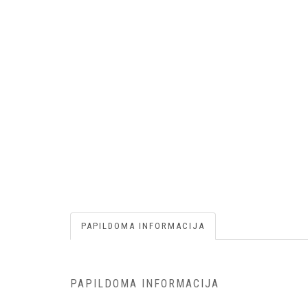
PAPILDOMA INFORMACIJA
PAPILDOMA INFORMACIJA