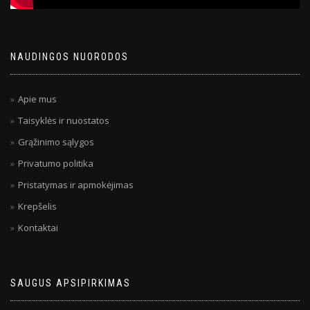
NAUDINGOS NUORODOS
Apie mus
Taisyklės ir nuostatos
Grąžinimo sąlygos
Privatumo politika
Pristatymas ir apmokėjimas
Krepšelis
Kontaktai
SAUGUS APSIPIRKIMAS