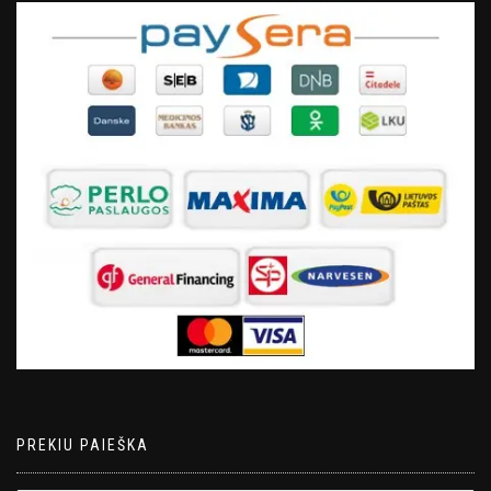
PREKIU PAIEŠKA