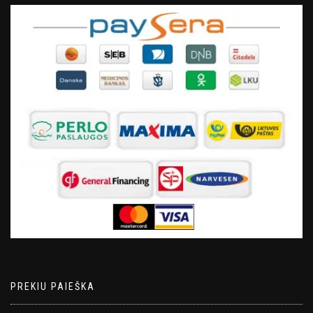
PREKIU PAIEŠKA