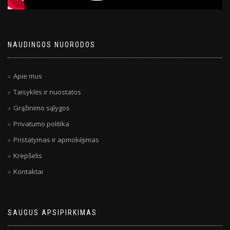
NAUDINGOS NUORODOS
Apie mus
Taisyklės ir nuostatos
Grąžinimo sąlygos
Privatumo politika
Pristatymas ir apmokėjimas
Krepšelis
Kontaktai
SAUGUS APSIPIRKIMAS