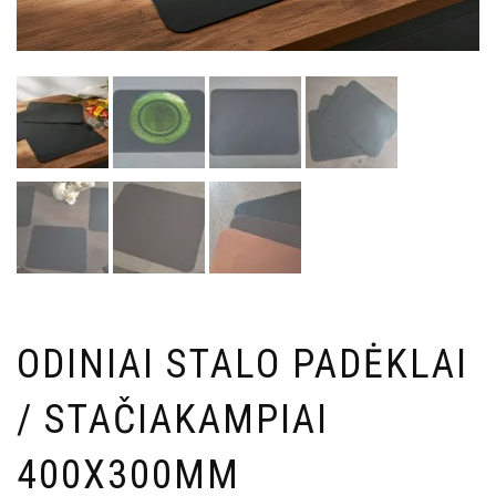
ODINIAI STALO PADĖKLAI
/ STAČIAKAMPIAI
400X300MM