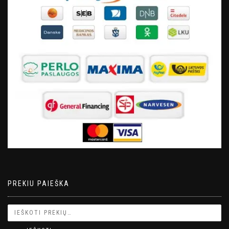
PREKIU PAIEŠKA