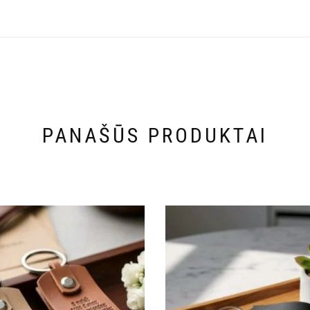
PANAŠŪS PRODUKTAI