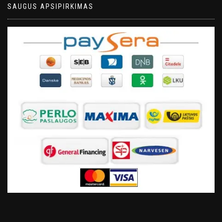
SAUGUS APSIPIRKIMAS