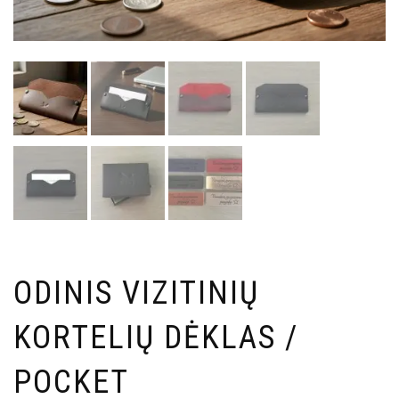
ODINIS VIZITINIŲ
KORTELIŲ DĖKLAS /
POCKET