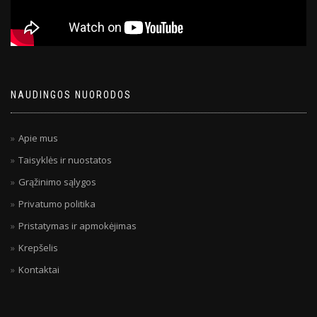
NAUDINGOS NUORODOS
Apie mus
Taisyklės ir nuostatos
Grąžinimo sąlygos
Privatumo politika
Pristatymas ir apmokėjimas
Krepšelis
Kontaktai