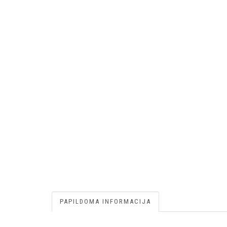
PAPILDOMA INFORMACIJA