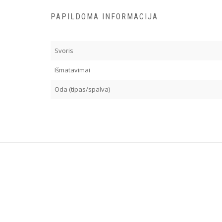
PAPILDOMA INFORMACIJA
Svoris
Išmatavimai
Oda (tipas/spalva)